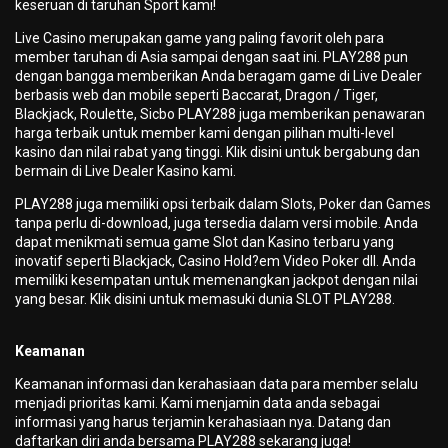
keseruan di taruhan Sport kami!
Live Casino merupakan game yang paling favorit oleh para
member taruhan di Asia sampai dengan saat ini. PLAY288 pun
dengan bangga memberikan Anda beragam game di Live Dealer
berbasis web dan mobile seperti Baccarat, Dragon / Tiger,
Blackjack, Roulette, Sicbo PLAY288 juga memberikan penawaran
harga terbaik untuk member kami dengan pilihan multi-level
kasino dan nilai rabat yang tinggi. Klik
disini
untuk bergabung dan
bermain di Live Dealer Kasino kami.
PLAY288 juga memiliki opsi terbaik dalam Slots, Poker dan Games
tanpa perlu di-download, juga tersedia dalam versi mobile. Anda
dapat menikmati semua game Slot dan Kasino terbaru yang
inovatif seperti Blackjack, Casino Hold?em Video Poker dll. Anda
memiliki kesempatan untuk memenangkan jackpot dengan nilai
yang besar. Klik
disini
untuk memasuki dunia SLOT PLAY288.
Keamanan
Keamanan informasi dan kerahasiaan data para member selalu
menjadi prioritas kami. Kami menjamin data anda sebagai
informasi yang harus terjamin kerahasiaan nya. Datang dan
daftarkan diri anda bersama PLAY288 sekarang juga!