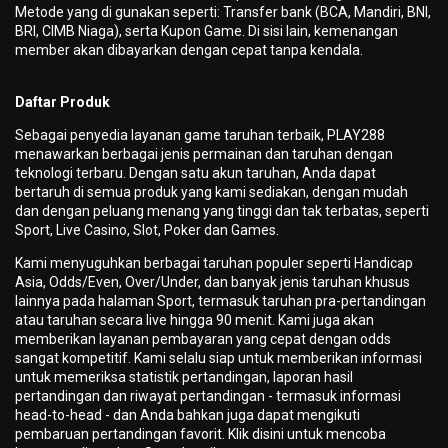
Metode yang di gunakan seperti: Transfer bank (BCA, Mandiri, BNI,
BRI, CIMB Niaga), serta Kupon Game. Di sisi lain, kemenangan
member akan dibayarkan dengan cepat tanpa kendala.
Daftar Produk
Sebagai penyedia layanan game taruhan terbaik, PLAY288
menawarkan berbagai jenis permainan dan taruhan dengan
teknologi terbaru. Dengan satu akun taruhan, Anda dapat
bertaruh di semua produk yang kami sediakan, dengan mudah
dan dengan peluang menang yang tinggi dan tak terbatas, seperti
Sport, Live Casino, Slot, Poker dan Games.
Kami menyuguhkan berbagai taruhan populer seperti Handicap
Asia, Odds/Even, Over/Under, dan banyak jenis taruhan khusus
lainnya pada halaman Sport, termasuk taruhan pra-pertandingan
atau taruhan secara live hingga 90 menit. Kami juga akan
memberikan layanan pembayaran yang cepat dengan odds
sangat kompetitif. Kami selalu siap untuk memberikan informasi
untuk memeriksa statistik pertandingan, laporan hasil
pertandingan dan riwayat pertandingan - termasuk informasi
head-to-head - dan Anda bahkan juga dapat mengikuti
pembaruan pertandingan favorit. Klik
disini
untuk mencoba